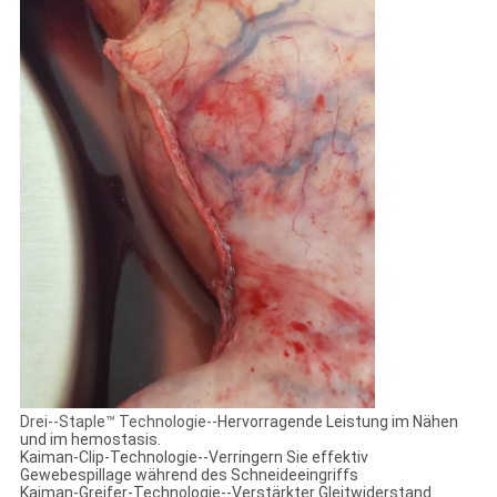
Drei--Staple™ Technologie--
Hervorragende Leistung im Nähen
und im hemostasis.
Kaiman-Clip-Technologie--Verringern Sie effektiv
Gewebespillage während des Schneideeingriffs
Kaiman-Greifer-Technologie--Verstärkter Gleitwiderstand