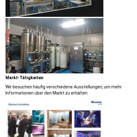
Markt-Tätigkeiten
Wir besuchen häufig verschiedene Ausstellungen, um mehr
Informationen über den Markt zu erhalten