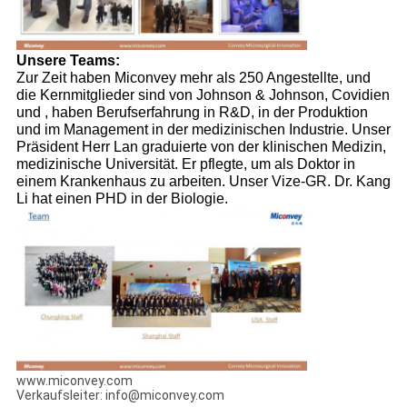
Unsere Teams:
Zur Zeit haben Miconvey mehr als 250 Angestellte, und
die Kernmitglieder sind von Johnson & Johnson, Covidien
und , haben Berufserfahrung in R&D, in der Produktion
und im Management in der medizinischen Industrie. Unser
Präsident Herr Lan graduierte von der klinischen Medizin,
medizinische Universität. Er pflegte, um als Doktor in
einem Krankenhaus zu arbeiten. Unser Vize-GR. Dr. Kang
Li hat einen PHD in der Biologie.
www.miconvey.com
Verkaufsleiter: info@miconvey.com