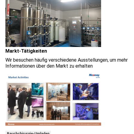
Markt-Tätigkeiten
Wir besuchen häufig verschiedene Ausstellungen, um mehr
Informationen über den Markt zu erhalten
Bauchchirurgie-Umladen