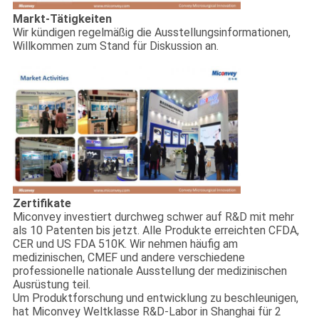
Markt-Tätigkeiten
Wir kündigen regelmäßig die Ausstellungsinformationen,
Willkommen zum Stand für Diskussion an.
Zertifikate
Miconvey investiert durchweg schwer auf R&D mit mehr
als 10 Patenten bis jetzt. Alle Produkte erreichten CFDA,
CER und US FDA 510K. Wir nehmen häufig am
medizinischen, CMEF und andere verschiedene
professionelle nationale Ausstellung der medizinischen
Ausrüstung teil.
Um Produktforschung und entwicklung zu beschleunigen,
hat Miconvey Weltklasse R&D-Labor in Shanghai für 2