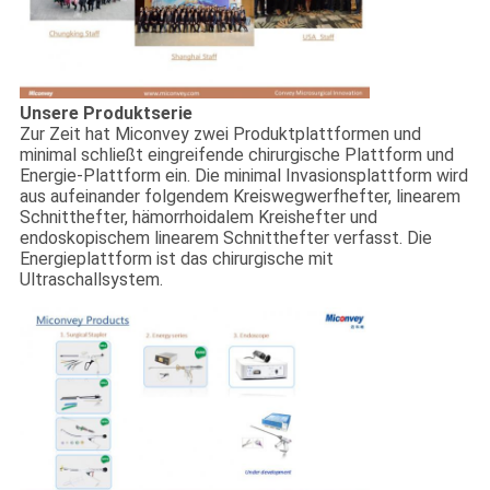
Unsere Produktserie
Zur Zeit hat Miconvey zwei Produktplattformen und
minimal schließt eingreifende chirurgische Plattform und
Energie-Plattform ein. Die minimal Invasionsplattform wird
aus aufeinander folgendem Kreiswegwerfhefter, linearem
Schnitthefter, hämorrhoidalem Kreishefter und
endoskopischem linearem Schnitthefter verfasst. Die
Energieplattform ist das chirurgische mit
Ultraschallsystem.