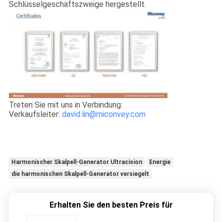
Schlüsselgeschäftszweige hergestellt.
Treten Sie mit uns in Verbindung:
Verkaufsleiter:
david.lin@miconvey.com
Harmonischer Skalpell-Generator Ultracision
Energie
die harmonischen Skalpell-Generator versiegelt
Erhalten Sie den besten Preis für