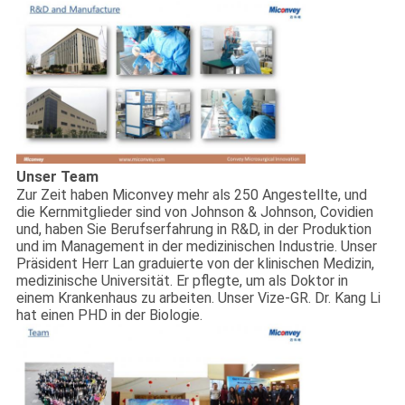
Unser Team
Zur Zeit haben Miconvey mehr als 250 Angestellte, und
die Kernmitglieder sind von Johnson & Johnson, Covidien
und, haben Sie Berufserfahrung in R&D, in der Produktion
und im Management in der medizinischen Industrie. Unser
Präsident Herr Lan graduierte von der klinischen Medizin,
medizinische Universität. Er pflegte, um als Doktor in
einem Krankenhaus zu arbeiten. Unser Vize-GR. Dr. Kang Li
hat einen PHD in der Biologie.