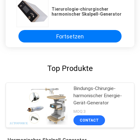
Tierurologie-chirurgischer
harmonischer Skalpell-Generator
Fortsetzen
Top Produkte
Bindungs-Chirurgie-
harmonischer Energie-
Gerät-Generator
MOQ:3
CONTACT