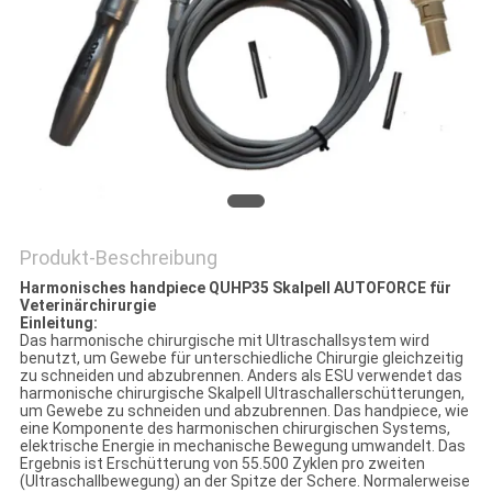
PRIVACY
POLICY
Produkt-Beschreibung
Harmonisches handpiece QUHP35 Skalpell AUTOFORCE für
Veterinärchirurgie
Einleitung:
Das harmonische chirurgische mit Ultraschallsystem wird
benutzt, um Gewebe für unterschiedliche Chirurgie gleichzeitig
zu schneiden und abzubrennen. Anders als ESU verwendet das
harmonische chirurgische Skalpell Ultraschallerschütterungen,
um Gewebe zu schneiden und abzubrennen. Das handpiece, wie
eine Komponente des harmonischen chirurgischen Systems,
elektrische Energie in mechanische Bewegung umwandelt. Das
Ergebnis ist Erschütterung von 55.500 Zyklen pro zweiten
(Ultraschallbewegung) an der Spitze der Schere. Normalerweise