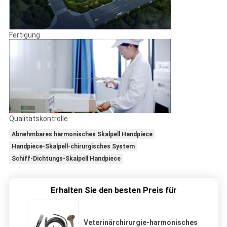
Fertigung
Qualitätskontrolle
Abnehmbares harmonisches Skalpell Handpiece
Handpiece-Skalpell-chirurgisches System
Schiff-Dichtungs-Skalpell Handpiece
Erhalten Sie den besten Preis für
Veterinärchirurgie-harmonisches